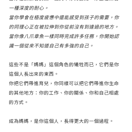
一種深度的耐心。
當你學會在極度疲憊中還能感受到孩子的需要，你
的同理心正在被拉伸到你從前沒有到達過的地方。
當你像八爪章魚一樣同時完成許多任務，你開始認
識一個從來不知道自己有多強的自己。
這些不是「媽媽」這個角色的犧牲而已，它們是你
這個人長出來的東西。
你把它們帶進育兒，你同樣可以把它們帶進你生命
的其他地方：你的工作、你的關係、你和自己相處
的方式。
成為媽媽，是你這個人，長得更大的一個過程。