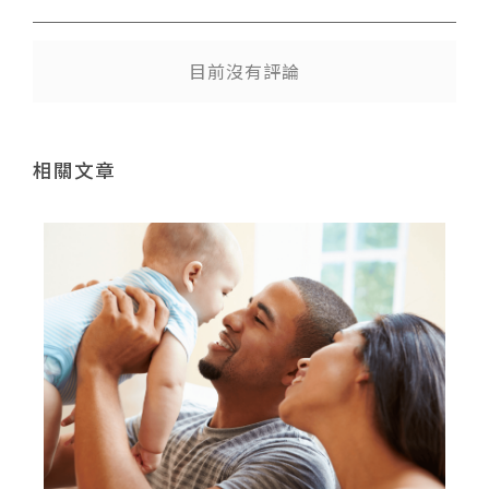
目前沒有評論
相關文章