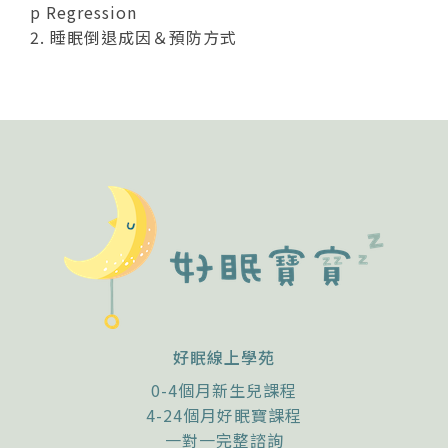
p Regression
2. 睡眠倒退成因＆預防方式
好眠線上學苑
0-4個月新生兒課程
4-24個月好眠寶課程
一對一完整諮詢